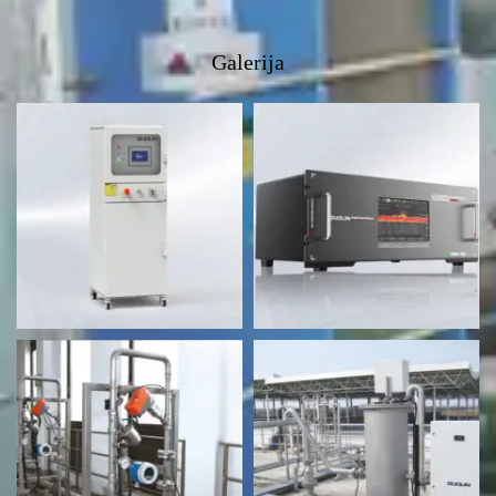
Galerija